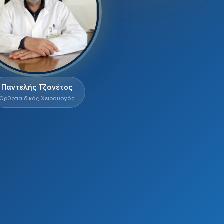
Παντελής Τζανέτος
Ορθοπαιδικός Χειρουργός