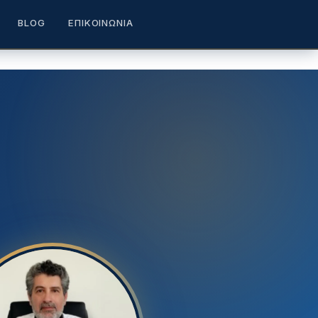
BLOG
ΕΠΙΚΟΙΝΩΝΊΑ