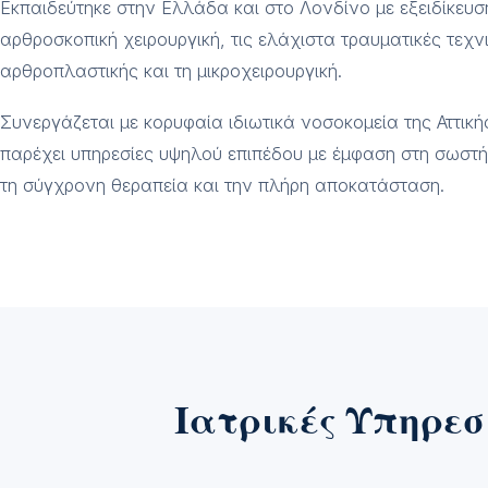
Εκπαιδεύτηκε στην Ελλάδα και στο Λονδίνο με εξειδίκευσ
αρθροσκοπική χειρουργική, τις ελάχιστα τραυματικές τεχν
αρθροπλαστικής και τη μικροχειρουργική.
Συνεργάζεται με κορυφαία ιδιωτικά νοσοκομεία της Αττική
παρέχει υπηρεσίες υψηλού επιπέδου με έμφαση στη σωστ
τη σύγχρονη θεραπεία και την πλήρη αποκατάσταση.
Ιατρικές Υπηρεσ