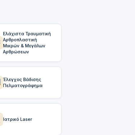
Ελάχιστα Τραυματική
Αρθροπλαστική
Μικρών & Μεγάλων
Αρθρώσεων
Έλεγχος Βάδισης
Πελματογράφημα
Ιατρικό Laser