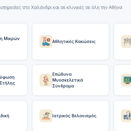
υπηρεσίες στο Χαλάνδρι και σε κλινικές σε όλη την Αθήνα
η Μικρών
Αθλητικές Κακώσεις
Επώδυνα
Κύφωση
Μυοσκελετικά
 Στήλης
Σύνδρομα
δική
Ιατρικός Βελονισμός